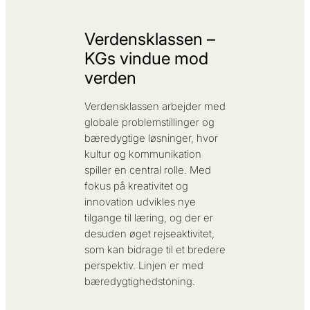
Verdensklassen –
KGs vindue mod
verden
Verdensklassen arbejder med
globale problemstillinger og
bæredygtige løsninger, hvor
kultur og kommunikation
spiller en central rolle. Med
fokus på kreativitet og
innovation udvikles nye
tilgange til læring, og der er
desuden øget rejseaktivitet,
som kan bidrage til et bredere
perspektiv. Linjen er med
bæredygtighedstoning.