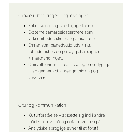
Globale udfordringer – og løsninger
Enkeltfaglige og tværfaglige forløb
Eksterne samarbejdspartnere som
virksomheder, skoler, organisationer.
Emner som bæredygtig udvikling,
fattigdomsbekæmpelse, global ulighed,
klimaforandringer…
Omsætte viden til praktiske og bæredygtige
tiltag gennem bl.a. design thinking og
kreativitet
Kultur og kommunikation
Kulturforståelse – at sætte sig ind i andre
måder at leve på og opfatte verden på
Analytiske sproglige evner til at forstå