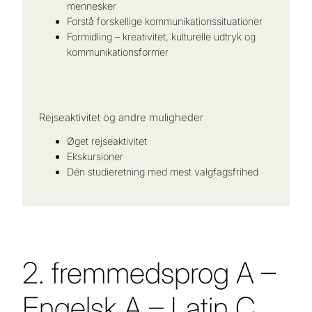
mennesker
Forstå forskellige kommunikationssituationer
Formidling – kreativitet, kulturelle udtryk og
kommunikationsformer
Rejseaktivitet og andre muligheder
Øget rejseaktivitet
Ekskursioner
Dén studieretning med mest valgfagsfrihed
2. fremmedsprog A –
Engelsk A – Latin C