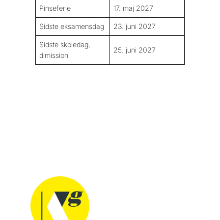
Pinseferie
17. maj 2027
Sidste eksamensdag
23. juni 2027
Sidste skoledag,
25. juni 2027
dimission